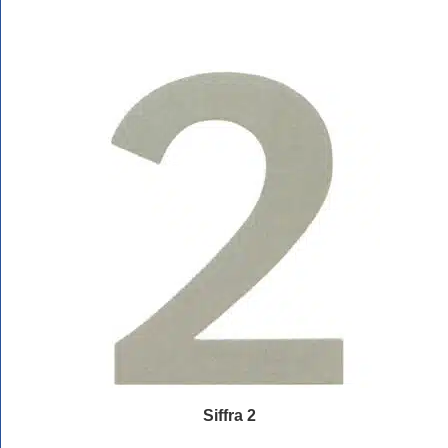
Siffra 2