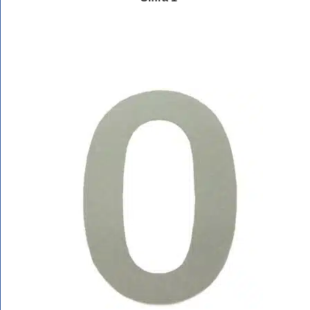
Läs mer