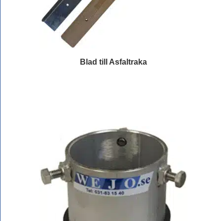
Blad till Asfaltraka
Läs mer