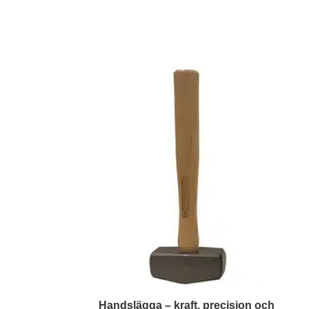
Handslägga – kraft, precision och