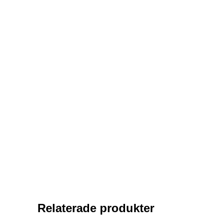
Relaterade produkter