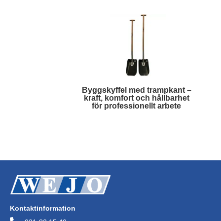
Byggskyffel med trampkant –
kraft, komfort och hållbarhet
för professionellt arbete
Läs mer
Kontaktinformation