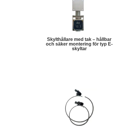
Skylthållare med tak – hållbar
och säker montering för typ E-
skyltar
Läs mer